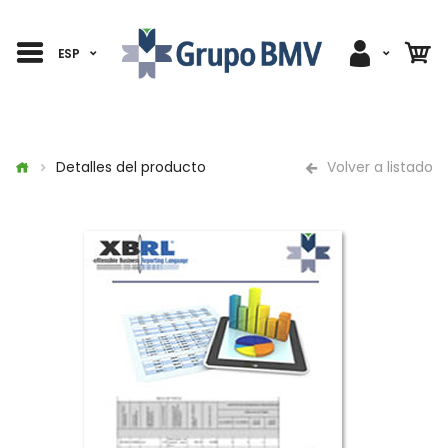
ESP
Detalles del producto
Volver a listado