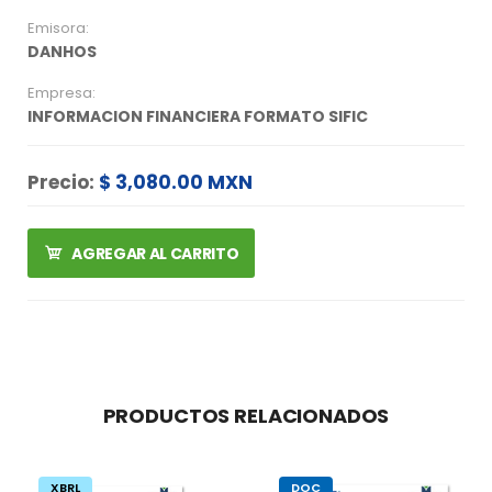
Emisora:
DANHOS
Empresa:
INFORMACION FINANCIERA FORMATO SIFIC
Precio:
$ 3,080.00 MXN
AGREGAR AL CARRITO
PRODUCTOS RELACIONADOS
XBRL
DOC