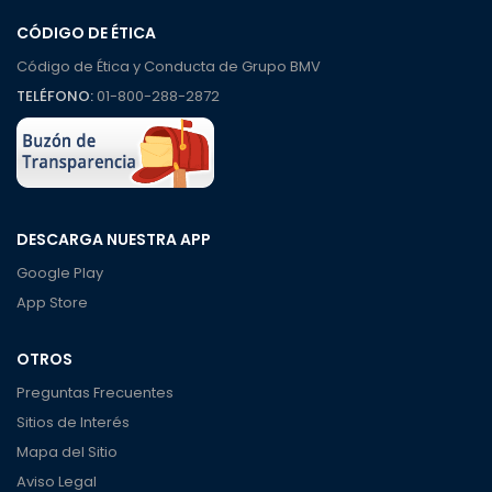
CÓDIGO DE ÉTICA
Código de Ética y Conducta de Grupo BMV
TELÉFONO:
01-800-288-2872
DESCARGA NUESTRA APP
Google Play
App Store
OTROS
Preguntas Frecuentes
Sitios de Interés
Mapa del Sitio
Aviso Legal