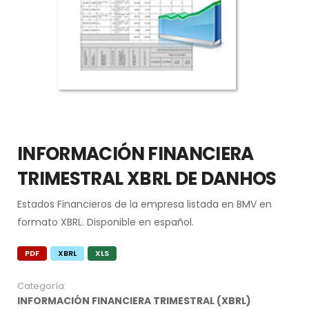
INFORMACIÓN FINANCIERA
TRIMESTRAL XBRL DE DANHOS
Estados Financieros de la empresa listada en BMV en
formato XBRL. Disponible en español.
PDF
XBRL
XLS
Categoría:
INFORMACIÓN FINANCIERA TRIMESTRAL (XBRL)