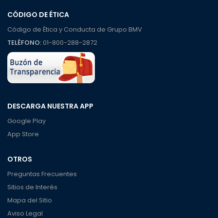
CÓDIGO DE ÉTICA
Código de Ética y Conducta de Grupo BMV
TELÉFONO:
01-800-288-2872
DESCARGA NUESTRA APP
Google Play
App Store
OTROS
Preguntas Frecuentes
Sitios de Interés
Mapa del Sitio
Aviso Legal