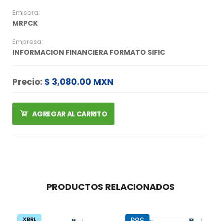
Emisora:
MRPCK
Empresa:
INFORMACION FINANCIERA FORMATO SIFIC
Precio:
$ 3,080.00 MXN
AGREGAR AL CARRITO
PRODUCTOS RELACIONADOS
XBRL
DOC