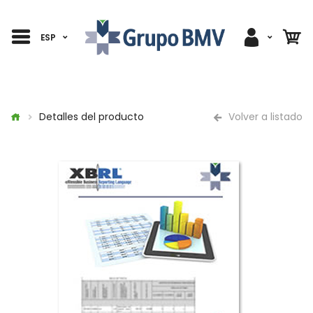
ESP
Detalles del producto
Volver a listado