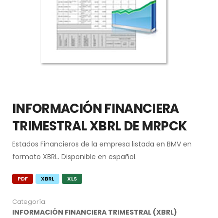
INFORMACIÓN FINANCIERA
TRIMESTRAL XBRL DE MRPCK
Estados Financieros de la empresa listada en BMV en
formato XBRL. Disponible en español.
PDF
XBRL
XLS
Categoría:
INFORMACIÓN FINANCIERA TRIMESTRAL (XBRL)