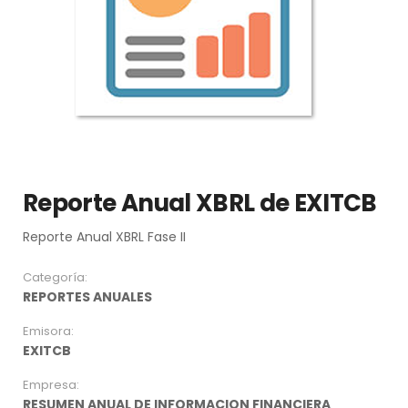
Reporte Anual XBRL de EXITCB
Reporte Anual XBRL Fase II
Categoría:
REPORTES ANUALES
Emisora:
EXITCB
Empresa:
RESUMEN ANUAL DE INFORMACION FINANCIERA