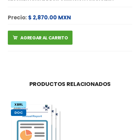
Precio:
$ 2,870.00 MXN
AGREGAR AL CARRITO
PRODUCTOS RELACIONADOS
XBRL
DOC