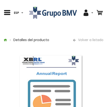
ESP
Detalles del producto
Volver a listado