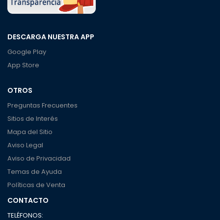
DESCARGA NUESTRA APP
Google Play
App Store
OTROS
Preguntas Frecuentes
Sitios de Interés
Mapa del Sitio
Aviso Legal
Aviso de Privacidad
Temas de Ayuda
Políticas de Venta
CONTACTO
TELÉFONOS: