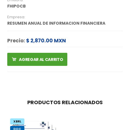
FHIPOCB
Empresa:
RESUMEN ANUAL DE INFORMACION FINANCIERA
Precio:
$ 2,870.00 MXN
AGREGAR AL CARRITO
PRODUCTOS RELACIONADOS
XBRL
DOC