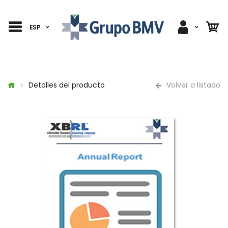
ESP
Detalles del producto
Volver a listado