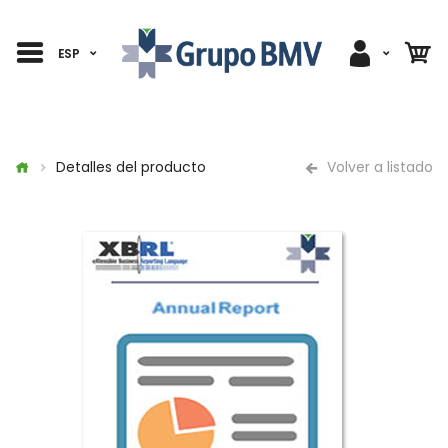
ESP
Detalles del producto
Volver a listado