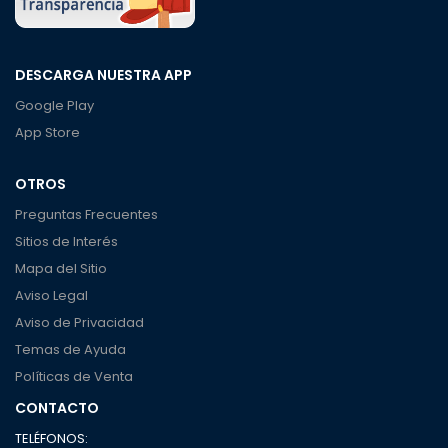
DESCARGA NUESTRA APP
Google Play
App Store
OTROS
Preguntas Frecuentes
Sitios de Interés
Mapa del Sitio
Aviso Legal
Aviso de Privacidad
Temas de Ayuda
Políticas de Venta
CONTACTO
TELÉFONOS: