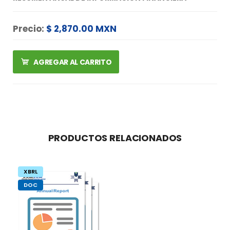
Precio:
$ 2,870.00 MXN
AGREGAR AL CARRITO
PRODUCTOS RELACIONADOS
XBRL
DOC