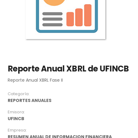
Reporte Anual XBRL de UFINCB
Reporte Anual XBRL Fase II
Categoría:
REPORTES ANUALES
Emisora:
UFINCB
Empresa:
RESUMEN ANUAL DE INFORMACION FINANCIERA