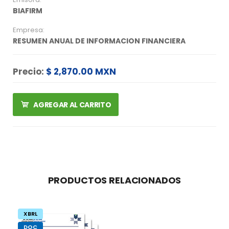
BIAFIRM
Empresa:
RESUMEN ANUAL DE INFORMACION FINANCIERA
Precio:
$ 2,870.00 MXN
AGREGAR AL CARRITO
PRODUCTOS RELACIONADOS
XBRL
DOC