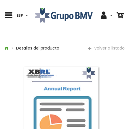
ESP
Detalles del producto
Volver a listado