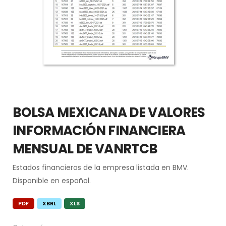
BOLSA MEXICANA DE VALORES
INFORMACIÓN FINANCIERA
MENSUAL DE VANRTCB
Estados financieros de la empresa listada en BMV.
Disponible en español.
PDF
XBRL
XLS