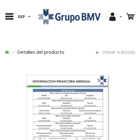
ESP
Detalles del producto
Volver a listado