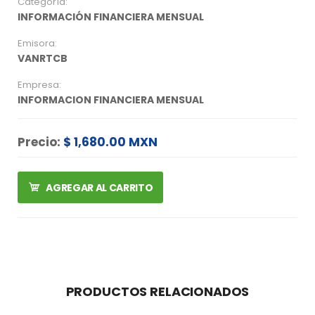
Categoría:
INFORMACIÓN FINANCIERA MENSUAL
Emisora:
VANRTCB
Empresa:
INFORMACION FINANCIERA MENSUAL
Precio:
$ 1,680.00 MXN
AGREGAR AL CARRITO
PRODUCTOS RELACIONADOS