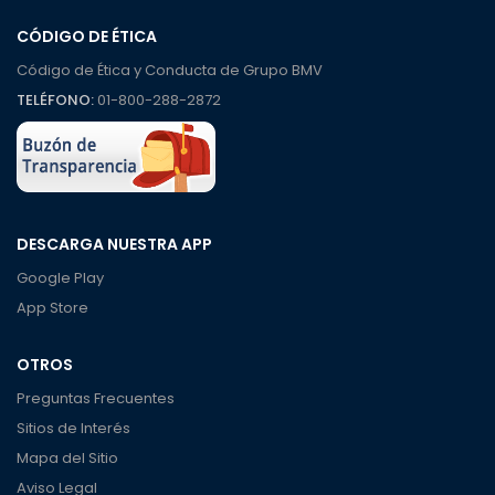
CÓDIGO DE ÉTICA
Código de Ética y Conducta de Grupo BMV
TELÉFONO:
01-800-288-2872
DESCARGA NUESTRA APP
Google Play
App Store
OTROS
Preguntas Frecuentes
Sitios de Interés
Mapa del Sitio
Aviso Legal