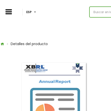
ESP
Detalles del producto