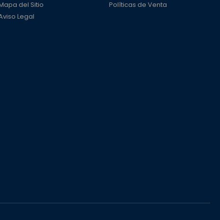
Mapa del Sitio
Políticas de Venta
Aviso Legal