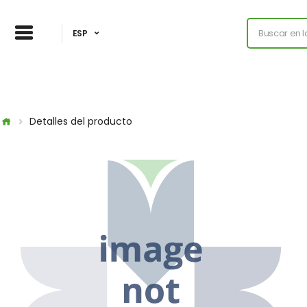
ESP
Detalles del producto