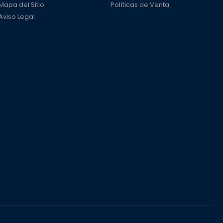
Mapa del Sitio
Políticas de Venta
Aviso Legal