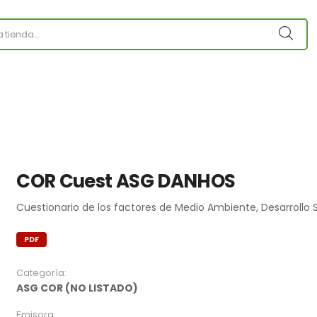
COR Cuest ASG DANHOS
Cuestionario de los factores de Medio Ambiente, Desarrollo 
PDF
Categoría:
ASG COR (NO LISTADO)
Emisora: