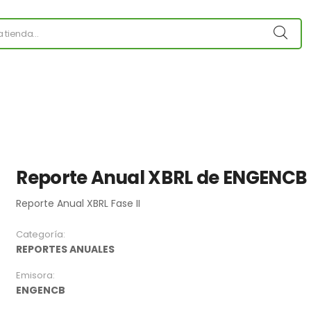
Reporte Anual XBRL de ENGENCB
Reporte Anual XBRL Fase II
Categoría:
REPORTES ANUALES
Emisora:
ENGENCB