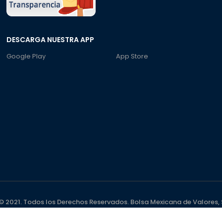
DESCARGA NUESTRA APP
Google Play
App Store
 2021. Todos los Derechos Reservados. Bolsa Mexicana de Valores, S.