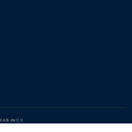
A.B. de C.V.