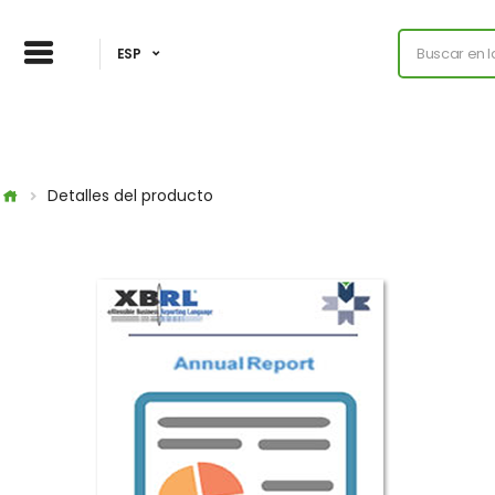
ESP
Detalles del producto