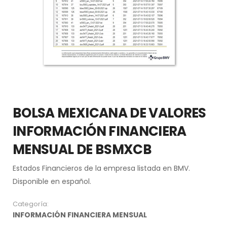
BOLSA MEXICANA DE VALORES
INFORMACIÓN FINANCIERA
MENSUAL DE BSMXCB
Estados Financieros de la empresa listada en BMV.
Disponible en español.
Categoría:
INFORMACIÓN FINANCIERA MENSUAL