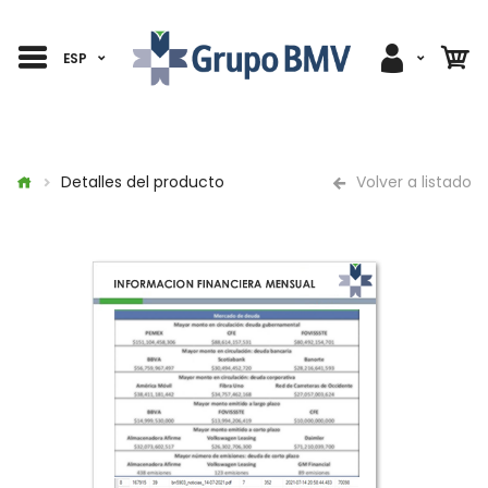
ESP
Detalles del producto
Volver a listado