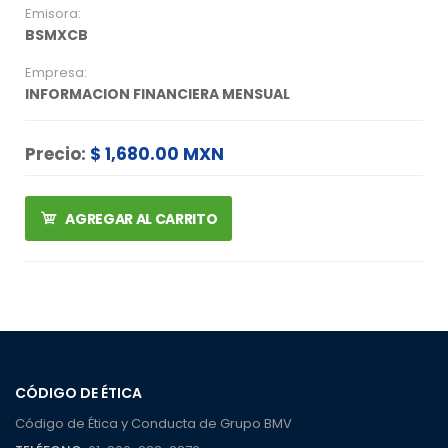
Emisora:
BSMXCB
Empresa:
INFORMACION FINANCIERA MENSUAL
Precio:
$ 1,680.00 MXN
AGREGAR AL CARRITO
CÓDIGO DE ÉTICA
Código de Ética y Conducta de Grupo BMV