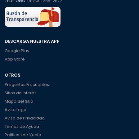
TELÉFONO:
01-800-288-2872
DESCARGA NUESTRA APP
Google Play
App Store
OTROS
Preguntas Frecuentes
Sitios de Interés
Mapa del Sitio
Aviso Legal
Aviso de Privacidad
Temas de Ayuda
Políticas de Venta