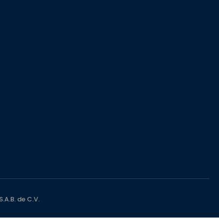
A.B. de C.V.