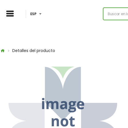
ESP
Detalles del producto