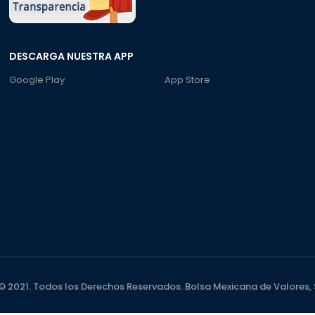
DESCARGA NUESTRA APP
Google Play
App Store
 2021. Todos los Derechos Reservados. Bolsa Mexicana de Valores, S.