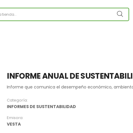
INFORME ANUAL DE SUSTENTABIL
Informe que comunica el desempeño económico, ambiental, 
Categoría:
INFORMES DE SUSTENTABILIDAD
Emisora:
VESTA