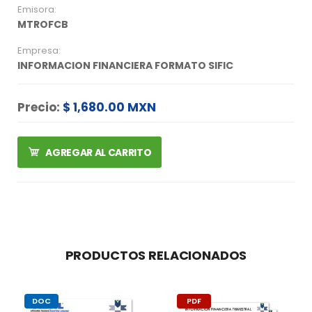
Emisora:
MTROFCB
Empresa:
INFORMACION FINANCIERA FORMATO SIFIC
Precio:
$ 1,680.00 MXN
AGREGAR AL CARRITO
PRODUCTOS RELACIONADOS
DOC
PDF