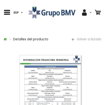
ESP
Detalles del producto
Volver a listado