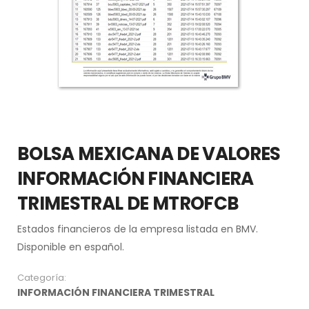
BOLSA MEXICANA DE VALORES
INFORMACIÓN FINANCIERA
TRIMESTRAL DE MTROFCB
Estados financieros de la empresa listada en BMV.
Disponible en español.
Categoría:
INFORMACIÓN FINANCIERA TRIMESTRAL