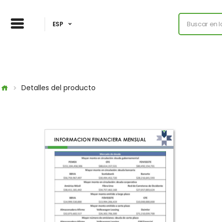
ESP
Detalles del producto