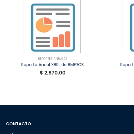
REPORTES ANUALES
Reporte Anual XBRL de BMERCB
Report
$ 2,870.00
CONTACTO