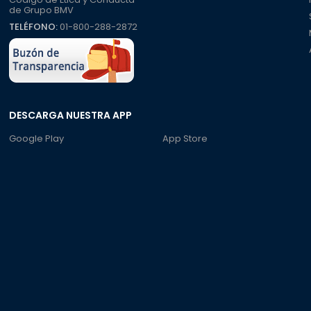
de Grupo BMV
TELÉFONO:
01-800-288-2872
DESCARGA NUESTRA APP
Google Play
App Store