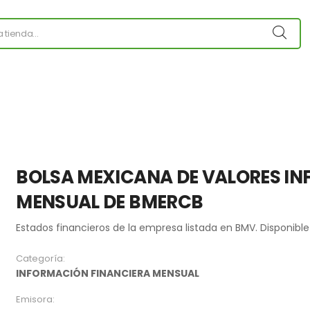
BOLSA MEXICANA DE VALORES I
MENSUAL DE BMERCB
Estados financieros de la empresa listada en BMV. Disponible
Categoría:
INFORMACIÓN FINANCIERA MENSUAL
Emisora: