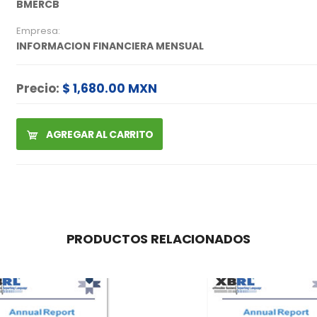
BMERCB
Empresa:
INFORMACION FINANCIERA MENSUAL
Precio:
$ 1,680.00 MXN
AGREGAR AL CARRITO
PRODUCTOS RELACIONADOS