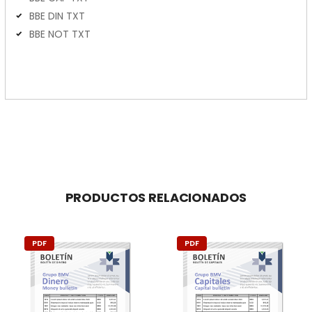
BBE DIN TXT
BBE NOT TXT
PRODUCTOS RELACIONADOS
PDF
PDF