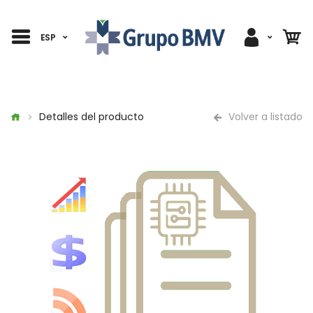
ESP
Detalles del producto
Volver a listado