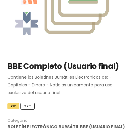
BBE Completo (Usuario final)
Contiene los Boletines Bursátiles Electronicos de: -
Capitales - Dinero - Noticias unicamente para uso
exclusivo del usuario final
ZIP
TXT
Categoría:
BOLETÍN ELECTRÓNICO BURSÁTIL BBE (USUARIO FINAL)