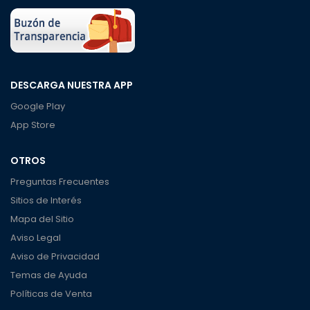
DESCARGA NUESTRA APP
Google Play
App Store
OTROS
Preguntas Frecuentes
Sitios de Interés
Mapa del Sitio
Aviso Legal
Aviso de Privacidad
Temas de Ayuda
Políticas de Venta