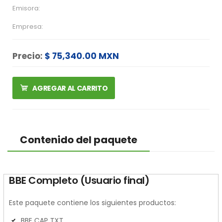
Emisora:
Empresa:
Precio:
$ 75,340.00 MXN
AGREGAR AL CARRITO
Contenido del paquete
BBE Completo (Usuario final)
Este paquete contiene los siguientes productos:
BBE CAP TXT