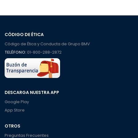
CÓDIGO DE ÉTICA
Código de Ética y Conducta de Grupo BMV
TELÉFONO:
01-800-288-2872
DESCARGA NUESTRA APP
Google Play
App Store
OTROS
Preguntas Frecuentes