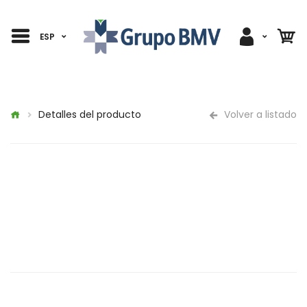
ESP
Detalles del producto
Volver a listado