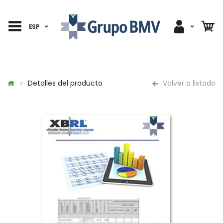
ESP
Detalles del producto
Volver a listado