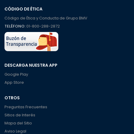
CÓDIGO DE ÉTICA
Código de Ética y Conducta de Grupo BMV
TELÉFONO:
01-800-288-2872
DESCARGA NUESTRA APP
Google Play
App Store
OTROS
Preguntas Frecuentes
Sitios de Interés
Mapa del Sitio
Aviso Legal