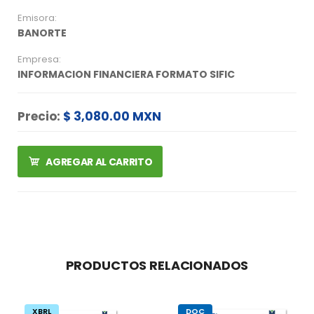
Emisora:
BANORTE
Empresa:
INFORMACION FINANCIERA FORMATO SIFIC
Precio:
$ 3,080.00 MXN
AGREGAR AL CARRITO
PRODUCTOS RELACIONADOS
XBRL
DOC