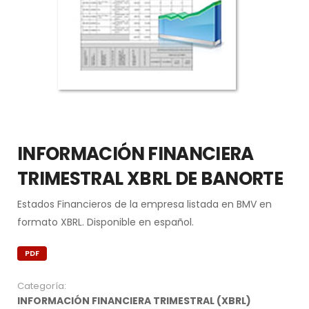
INFORMACIÓN FINANCIERA
TRIMESTRAL XBRL DE BANORTE
Estados Financieros de la empresa listada en BMV en
formato XBRL. Disponible en español.
PDF
Categoría:
INFORMACIÓN FINANCIERA TRIMESTRAL (XBRL)