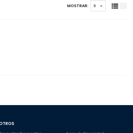
MOSTRAR:
OTROS