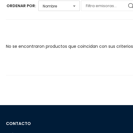
ORDENAR POR:
No se encontraron productos que coincidan con sus criterio
CONTACTO