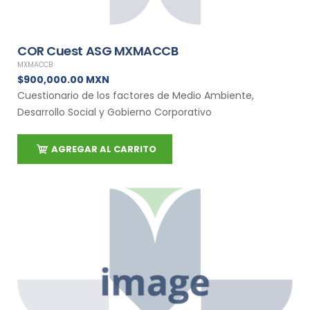
COR Cuest ASG MXMACCB
MXMACCB
$900,000.00 MXN
Cuestionario de los factores de Medio Ambiente,
Desarrollo Social y Gobierno Corporativo
AGREGAR AL CARRITO