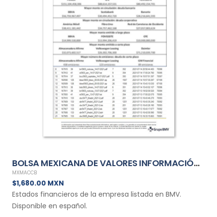
BOLSA MEXICANA DE VALORES INFORMACIÓN FINANCIERA MENSUAL DE MXMACCB
MXMACCB
$1,680.00 MXN
Estados financieros de la empresa listada en BMV.
Disponible en español.