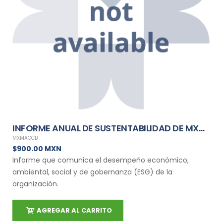
INFORME ANUAL DE SUSTENTABILIDAD DE MXMACCB
MXMACCB
$900.00 MXN
Informe que comunica el desempeño económico,
ambiental, social y de gobernanza (ESG) de la
organización.
AGREGAR AL CARRITO