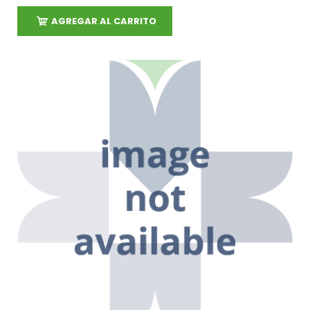
AGREGAR AL CARRITO