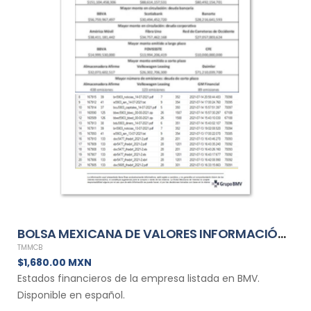
BOLSA MEXICANA DE VALORES INFORMACIÓN FINANCIERA TRIMESTRAL DE TMMCB
TMMCB
$1,680.00 MXN
Estados financieros de la empresa listada en BMV.
Disponible en español.