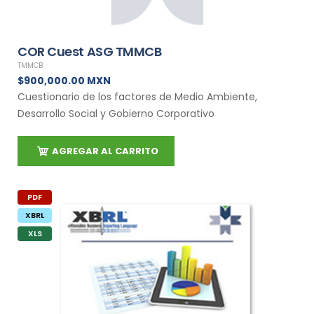
COR Cuest ASG TMMCB
TMMCB
$900,000.00 MXN
Cuestionario de los factores de Medio Ambiente,
Desarrollo Social y Gobierno Corporativo
AGREGAR AL CARRITO
PDF
XBRL
XLS