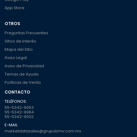
App Store
OTROS
Preguntas Frecuentes
Sitios de Interés
Mapa del Sitio
Aviso Legal
Aviso de Privacidad
Temas de Ayuda
Políticas de Venta
CONTACTO
TELÉFONOS:
55-5342-9063
55-5342-9984
55-5342-9002
E-MAIL:
marketdatasales@grupobmv.com.mx