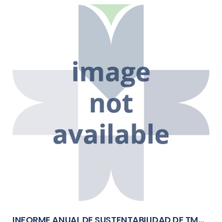
INFORME ANUAL DE SUSTENTABILIDAD DE TMMCB