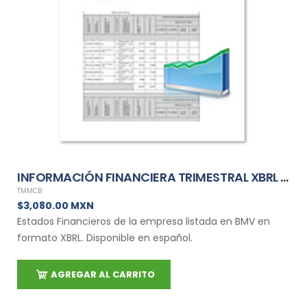
INFORMACIÓN FINANCIERA TRIMESTRAL XBRL DE TMMCB
TMMCB
$3,080.00 MXN
Estados Financieros de la empresa listada en BMV en
formato XBRL. Disponible en español.
AGREGAR AL CARRITO