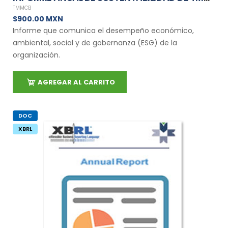
TMMCB
$900.00 MXN
Informe que comunica el desempeño económico,
ambiental, social y de gobernanza (ESG) de la
organización.
AGREGAR AL CARRITO
DOC
XBRL