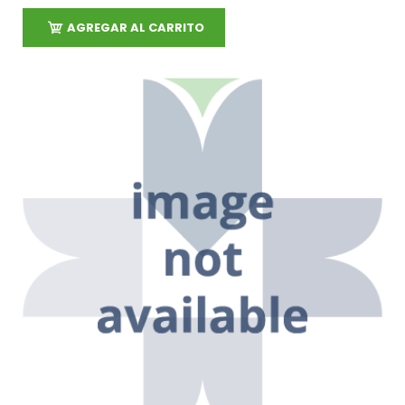
AGREGAR AL CARRITO