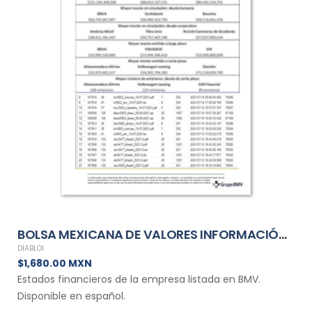
BOLSA MEXICANA DE VALORES INFORMACIÓN FINANCIERA TRIMESTRAL DE DIABLOI
DIABLOI
$1,680.00 MXN
Estados financieros de la empresa listada en BMV.
Disponible en español.