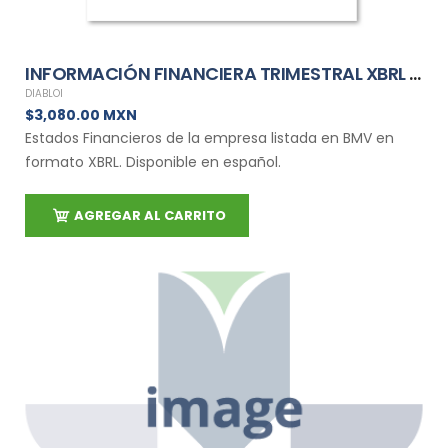
INFORMACIÓN FINANCIERA TRIMESTRAL XBRL DE DIABLOI
DIABLOI
$3,080.00 MXN
Estados Financieros de la empresa listada en BMV en
formato XBRL. Disponible en español.
AGREGAR AL CARRITO