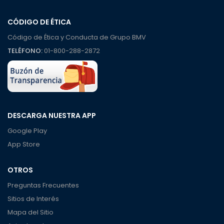
CÓDIGO DE ÉTICA
Código de Ética y Conducta de Grupo BMV
TELÉFONO:
01-800-288-2872
DESCARGA NUESTRA APP
Google Play
App Store
OTROS
Preguntas Frecuentes
Sitios de Interés
Mapa del Sitio