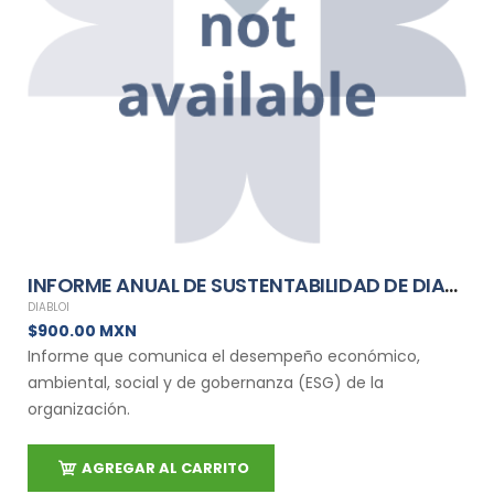
INFORME ANUAL DE SUSTENTABILIDAD DE DIABLOI
DIABLOI
$900.00 MXN
Informe que comunica el desempeño económico,
ambiental, social y de gobernanza (ESG) de la
organización.
AGREGAR AL CARRITO