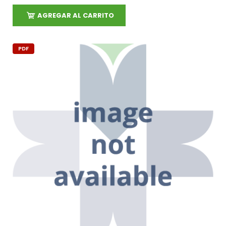
AGREGAR AL CARRITO
PDF