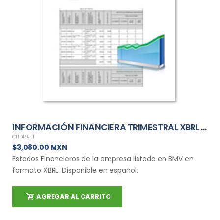
INFORMACIÓN FINANCIERA TRIMESTRAL XBRL DE CHDRAUI
CHDRAUI
$3,080.00 MXN
Estados Financieros de la empresa listada en BMV en
formato XBRL. Disponible en español.
AGREGAR AL CARRITO