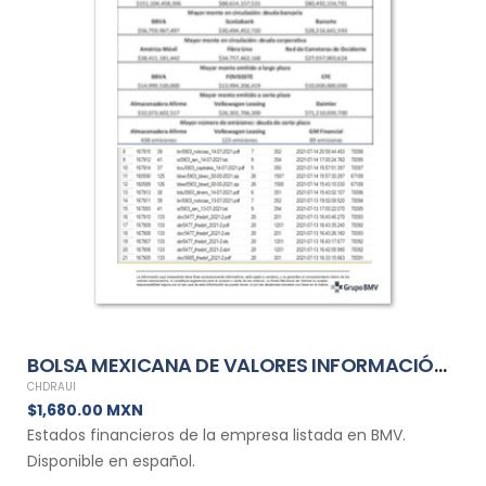
BOLSA MEXICANA DE VALORES INFORMACIÓN FINANCIERA TRIMESTRAL DE CHDRAUI
CHDRAUI
$1,680.00 MXN
Estados financieros de la empresa listada en BMV.
Disponible en español.