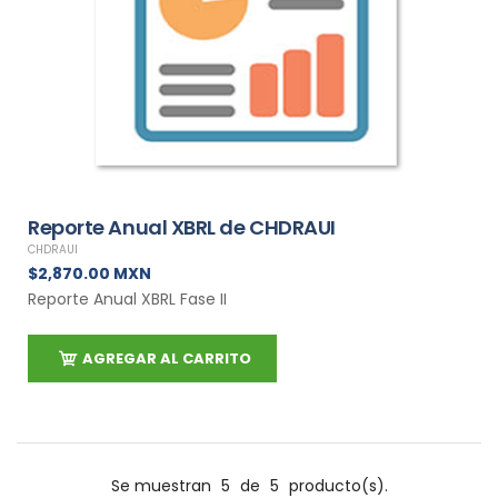
Reporte Anual XBRL de CHDRAUI
CHDRAUI
$2,870.00 MXN
Reporte Anual XBRL Fase II
AGREGAR AL CARRITO
Se muestran
5
de
5
producto(s).