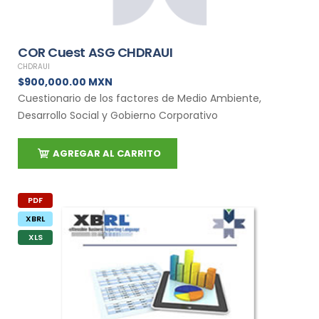
COR Cuest ASG CHDRAUI
CHDRAUI
$900,000.00 MXN
Cuestionario de los factores de Medio Ambiente,
Desarrollo Social y Gobierno Corporativo
AGREGAR AL CARRITO
PDF
XBRL
XLS