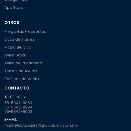
App Store
OTROS
Preguntas Frecuentes
Sitios de Interés
Mapa del Sitio
Aviso Legal
Aviso de Privacidad
Temas de Ayuda
Políticas de Venta
CONTACTO
TELÉFONOS:
55-5342-9063
55-5342-9984
55-5342-9002
E-MAIL:
marketdatasales@grupobmv.com.mx