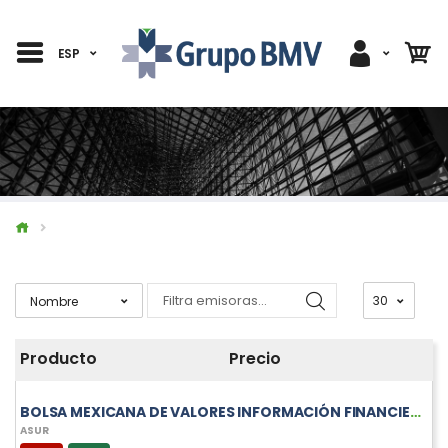
ESP
Producto
Precio
BOLSA MEXICANA DE VALORES INFORMACIÓN FINANCIERA TRIMESTRAL DE ASUR
ASUR