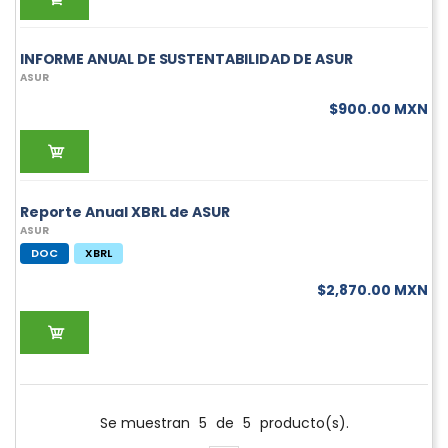
INFORME ANUAL DE SUSTENTABILIDAD DE ASUR
ASUR
$900.00 MXN
Reporte Anual XBRL de ASUR
ASUR
DOC
XBRL
$2,870.00 MXN
Se muestran
5
de
5
producto(s).