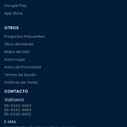
Google Play
App Store
OTROS
Preguntas Frecuentes
Sitios de Interés
Mapa del Sitio
Aviso Legal
Aviso de Privacidad
Temas de Ayuda
Políticas de Venta
CONTACTO
TELÉFONOS:
55-5342-9063
55-5342-9984
55-5342-9002
E-MAIL: