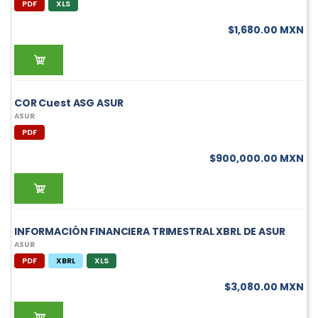
PDF
XLS
$1,680.00 MXN
COR Cuest ASG ASUR
ASUR
PDF
$900,000.00 MXN
INFORMACIÓN FINANCIERA TRIMESTRAL XBRL DE ASUR
ASUR
PDF
XBRL
XLS
$3,080.00 MXN