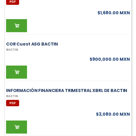
PDF
$1,680.00 MXN
COR Cuest ASG BACTIN
BACTIN
$900,000.00 MXN
INFORMACIÓN FINANCIERA TRIMESTRAL XBRL DE BACTIN
BACTIN
PDF
$3,080.00 MXN