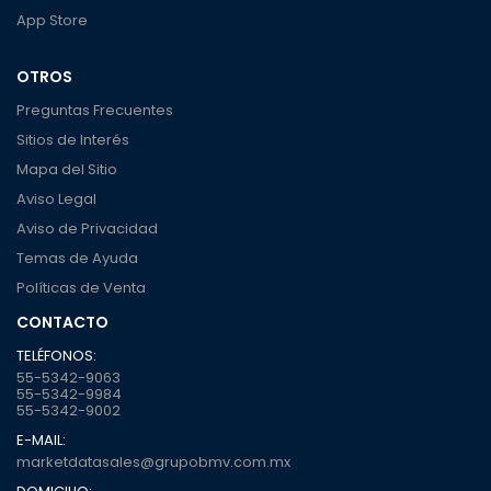
App Store
OTROS
Preguntas Frecuentes
Sitios de Interés
Mapa del Sitio
Aviso Legal
Aviso de Privacidad
Temas de Ayuda
Políticas de Venta
CONTACTO
TELÉFONOS:
55-5342-9063
55-5342-9984
55-5342-9002
E-MAIL:
marketdatasales@grupobmv.com.mx