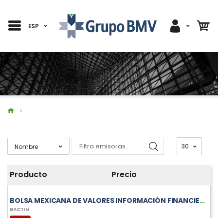
ESP
Producto
Precio
BOLSA MEXICANA DE VALORES INFORMACIÓN FINANCIERA TRIMESTRAL DE BACTIN
BACTIN