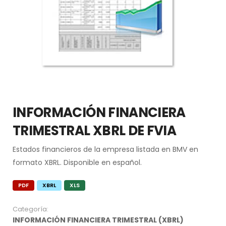
INFORMACIÓN FINANCIERA
TRIMESTRAL XBRL DE FVIA
Estados financieros de la empresa listada en BMV en
formato XBRL. Disponible en español.
PDF
XBRL
XLS
Categoría:
INFORMACIÓN FINANCIERA TRIMESTRAL (XBRL)