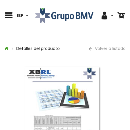
ESP
Detalles del producto
Volver a listado