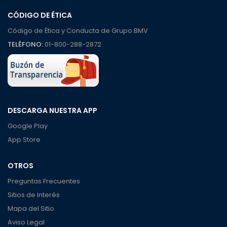
CÓDIGO DE ÉTICA
Código de Ética y Conducta de Grupo BMV
TELÉFONO:
01-800-288-2872
DESCARGA NUESTRA APP
Google Play
App Store
OTROS
Preguntas Frecuentes
Sitios de Interés
Mapa del Sitio
Aviso Legal