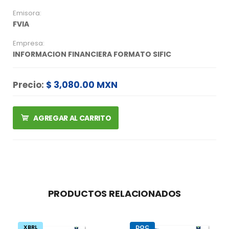
Emisora:
FVIA
Empresa:
INFORMACION FINANCIERA FORMATO SIFIC
Precio:
$ 3,080.00 MXN
AGREGAR AL CARRITO
PRODUCTOS RELACIONADOS
XBRL
DOC