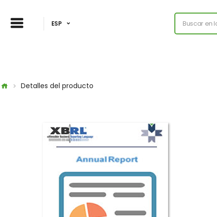
ESP
Detalles del producto