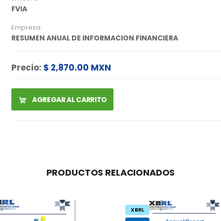
FVIA
Empresa:
RESUMEN ANUAL DE INFORMACION FINANCIERA
Precio:
$ 2,870.00 MXN
AGREGAR AL CARRITO
PRODUCTOS RELACIONADOS
XBRL