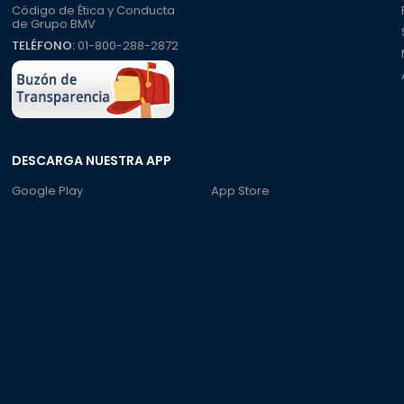
Código de Ética y Conducta
de Grupo BMV
TELÉFONO:
01-800-288-2872
DESCARGA NUESTRA APP
Google Play
App Store