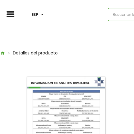
ESP
Detalles del producto