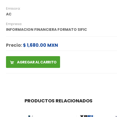
Emisora:
AC
Empresa:
INFORMACION FINANCIERA FORMATO SIFIC
Precio:
$ 1,680.00 MXN
AGREGAR AL CARRITO
PRODUCTOS RELACIONADOS