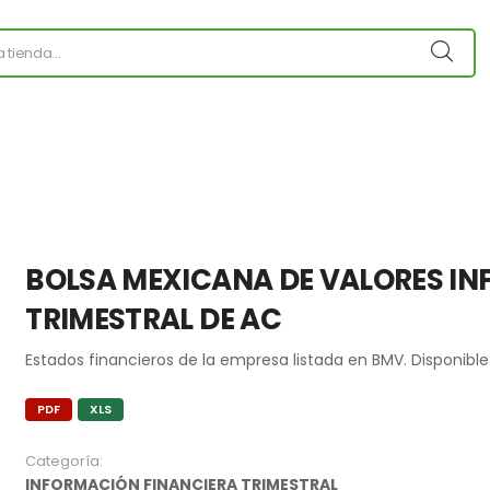
BOLSA MEXICANA DE VALORES I
TRIMESTRAL DE AC
Estados financieros de la empresa listada en BMV. Disponible
PDF
XLS
Categoría:
INFORMACIÓN FINANCIERA TRIMESTRAL