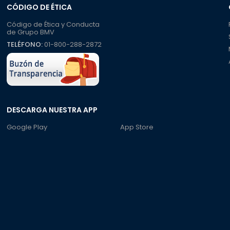
CÓDIGO DE ÉTICA
Código de Ética y Conducta
de Grupo BMV
TELÉFONO:
01-800-288-2872
DESCARGA NUESTRA APP
Google Play
App Store