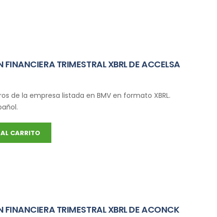
 FINANCIERA TRIMESTRAL XBRL DE ACCELSA
ros de la empresa listada en BMV en formato XBRL.
pañol.
AL CARRITO
 FINANCIERA TRIMESTRAL XBRL DE ACONCK