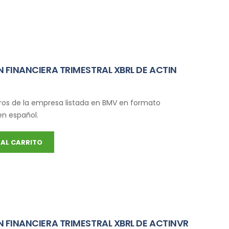
 FINANCIERA TRIMESTRAL XBRL DE ACTIN
ros de la empresa listada en BMV en formato
en español.
AL CARRITO
 FINANCIERA TRIMESTRAL XBRL DE ACTINVR