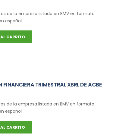
ros de la empresa listada en BMV en formato
en español.
AL CARRITO
 FINANCIERA TRIMESTRAL XBRL DE ACBE
ros de la empresa listada en BMV en formato
en español.
AL CARRITO