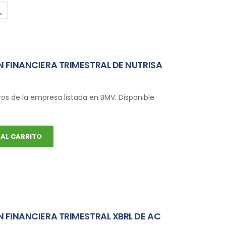
 FINANCIERA TRIMESTRAL DE NUTRISA
ros de la empresa listada en BMV. Disponible
AL CARRITO
 FINANCIERA TRIMESTRAL XBRL DE AC