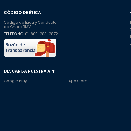
CÓDIGO DE ÉTICA
Código de Ética y Conducta
de Grupo BMV
TELÉFONO:
01-800-288-2872
DESCARGA NUESTRA APP
Google Play
App Store