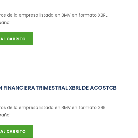
ros de la empresa listada en BMV en formato XBRL.
pañol.
AL CARRITO
 FINANCIERA TRIMESTRAL XBRL DE ACOSTCB
ros de la empresa listada en BMV en formato XBRL.
pañol.
AL CARRITO