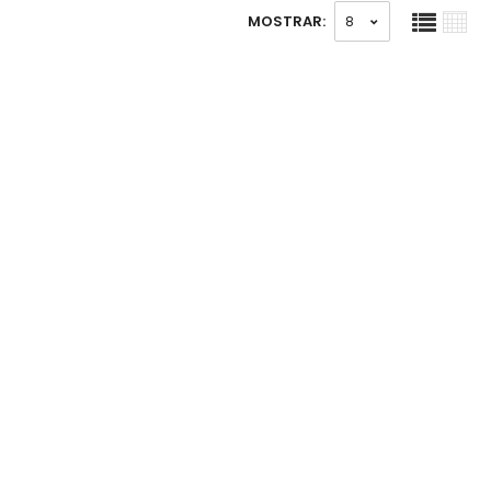
MOSTRAR: