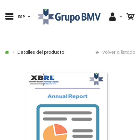
ESP
Detalles del producto
Volver a listado