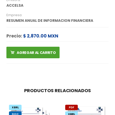
ACCELSA
Empresa:
RESUMEN ANUAL DE INFORMACION FINANCIERA
Precio:
$ 2,870.00 MXN
AGREGAR AL CARRITO
PRODUCTOS RELACIONADOS
XBRL
PDF
DOC
XBRL