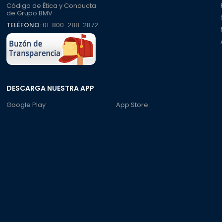
Código de Ética y Conducta
de Grupo BMV
TELÉFONO:
01-800-288-2872
DESCARGA NUESTRA APP
Google Play
App Store