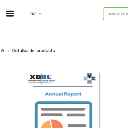
ESP
Detalles del producto