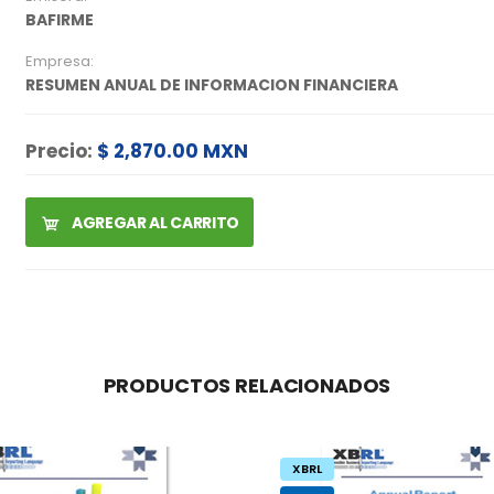
BAFIRME
Empresa:
RESUMEN ANUAL DE INFORMACION FINANCIERA
Precio:
$ 2,870.00 MXN
AGREGAR AL CARRITO
PRODUCTOS RELACIONADOS
XBRL