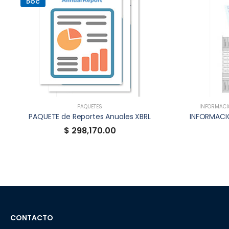
DOC
PAQUETES
INFORMACIÓ
PAQUETE de Reportes Anuales XBRL
$ 298,170.00
CONTACTO