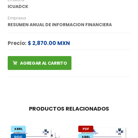
ICUADCK
Empresa:
RESUMEN ANUAL DE INFORMACION FINANCIERA
Precio:
$ 2,870.00 MXN
AGREGAR AL CARRITO
PRODUCTOS RELACIONADOS
XBRL
PDF
DOC
XBRL