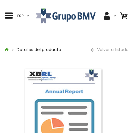
ESP
Detalles del producto
Volver a listado