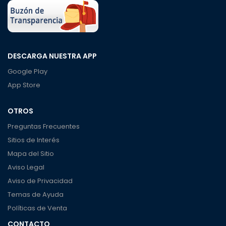
DESCARGA NUESTRA APP
Google Play
App Store
OTROS
Preguntas Frecuentes
Sitios de Interés
Mapa del Sitio
Aviso Legal
Aviso de Privacidad
Temas de Ayuda
Políticas de Venta
CONTACTO