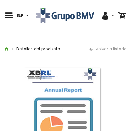
ESP
Detalles del producto
Volver a listado