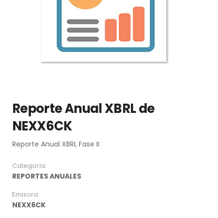
Reporte Anual XBRL de
NEXX6CK
Reporte Anual XBRL Fase II
Categoría:
REPORTES ANUALES
Emisora:
NEXX6CK