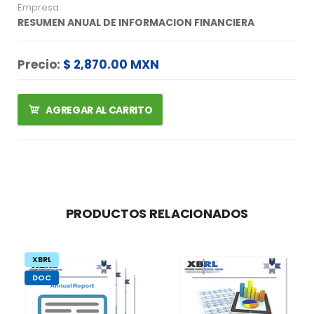
Empresa:
RESUMEN ANUAL DE INFORMACION FINANCIERA
Precio:
$ 2,870.00 MXN
AGREGAR AL CARRITO
PRODUCTOS RELACIONADOS
XBRL
DOC