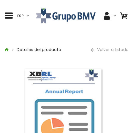
ESP
Detalles del producto
Volver a listado