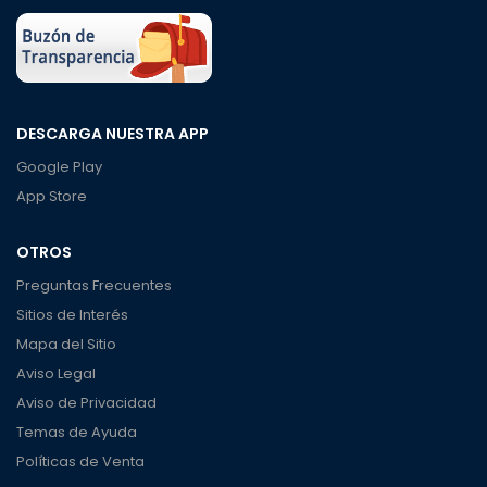
DESCARGA NUESTRA APP
Google Play
App Store
OTROS
Preguntas Frecuentes
Sitios de Interés
Mapa del Sitio
Aviso Legal
Aviso de Privacidad
Temas de Ayuda
Políticas de Venta