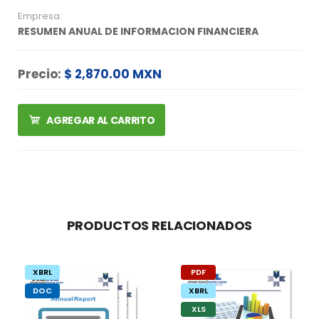
Empresa:
RESUMEN ANUAL DE INFORMACION FINANCIERA
Precio:
$ 2,870.00 MXN
AGREGAR AL CARRITO
PRODUCTOS RELACIONADOS
XBRL
PDF
DOC
XBRL
XLS