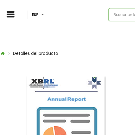
ESP
Detalles del producto