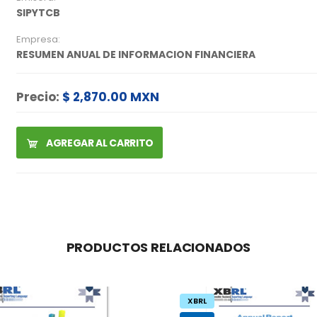
SIPYTCB
Empresa:
RESUMEN ANUAL DE INFORMACION FINANCIERA
Precio:
$ 2,870.00 MXN
AGREGAR AL CARRITO
PRODUCTOS RELACIONADOS
XBRL