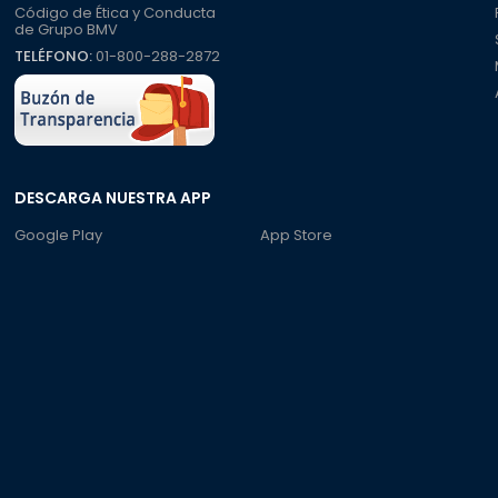
Código de Ética y Conducta
de Grupo BMV
TELÉFONO:
01-800-288-2872
DESCARGA NUESTRA APP
Google Play
App Store