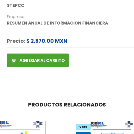
STEPCC
Empresa:
RESUMEN ANUAL DE INFORMACION FINANCIERA
Precio:
$ 2,870.00 MXN
AGREGAR AL CARRITO
PRODUCTOS RELACIONADOS
XBRL