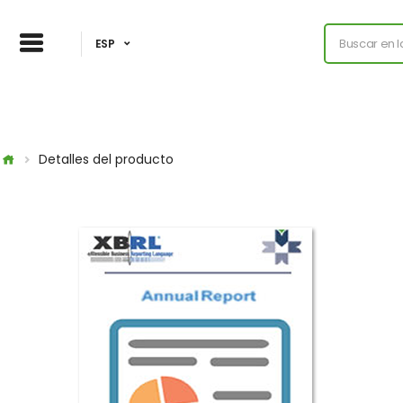
ESP
Detalles del producto