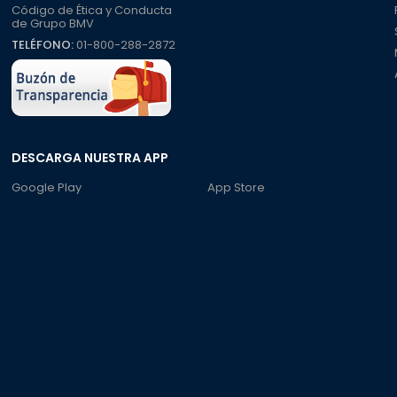
Código de Ética y Conducta
de Grupo BMV
TELÉFONO:
01-800-288-2872
DESCARGA NUESTRA APP
Google Play
App Store