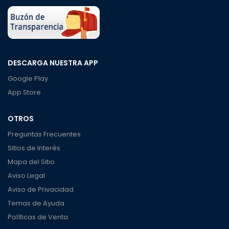
DESCARGA NUESTRA APP
Google Play
App Store
OTROS
Preguntas Frecuentes
Sitios de Interés
Mapa del Sitio
Aviso Legal
Aviso de Privacidad
Temas de Ayuda
Políticas de Venta