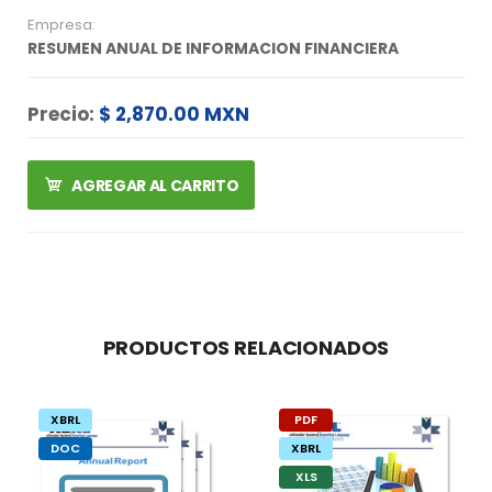
Empresa:
RESUMEN ANUAL DE INFORMACION FINANCIERA
Precio:
$ 2,870.00 MXN
AGREGAR AL CARRITO
PRODUCTOS RELACIONADOS
XBRL
PDF
DOC
XBRL
XLS