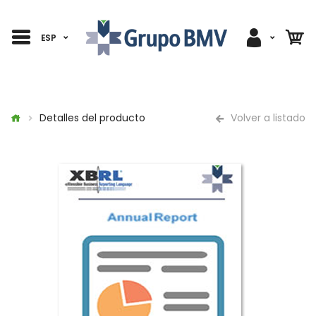
ESP
Detalles del producto
Volver a listado