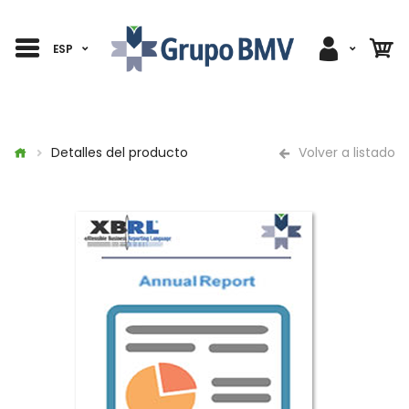
ESP
Detalles del producto
Volver a listado