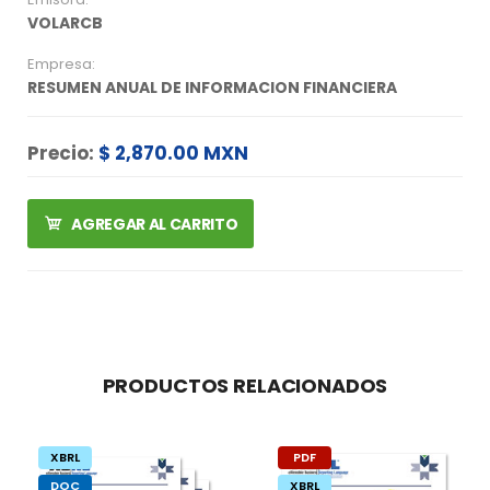
VOLARCB
Empresa:
RESUMEN ANUAL DE INFORMACION FINANCIERA
Precio:
$ 2,870.00 MXN
AGREGAR AL CARRITO
PRODUCTOS RELACIONADOS
XBRL
PDF
DOC
XBRL