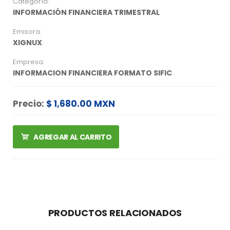
Categoría:
INFORMACIÓN FINANCIERA TRIMESTRAL
Emisora:
XIGNUX
Empresa:
INFORMACION FINANCIERA FORMATO SIFIC
Precio:
$ 1,680.00 MXN
AGREGAR AL CARRITO
PRODUCTOS RELACIONADOS