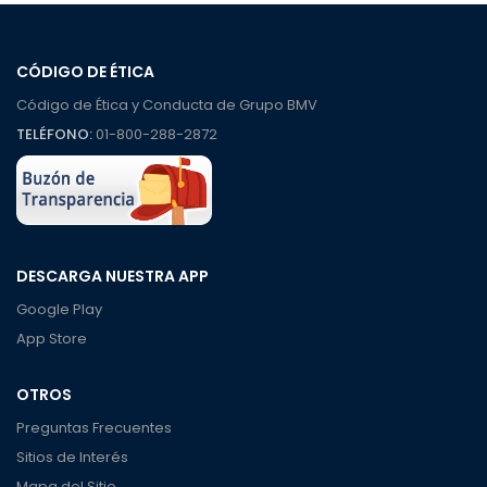
CÓDIGO DE ÉTICA
Código de Ética y Conducta de Grupo BMV
TELÉFONO:
01-800-288-2872
DESCARGA NUESTRA APP
Google Play
App Store
OTROS
Preguntas Frecuentes
Sitios de Interés
Mapa del Sitio