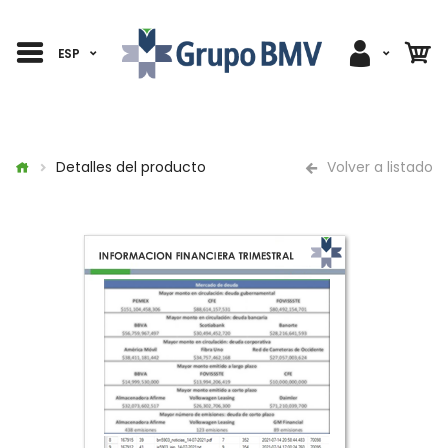
ESP
Detalles del producto
Volver a listado