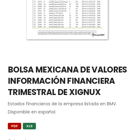
BOLSA MEXICANA DE VALORES
INFORMACIÓN FINANCIERA
TRIMESTRAL DE XIGNUX
Estados financieros de la empresa listada en BMV.
Disponible en español.
PDF
XLS