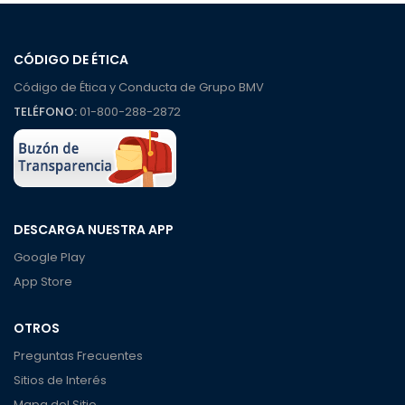
CÓDIGO DE ÉTICA
Código de Ética y Conducta de Grupo BMV
TELÉFONO:
01-800-288-2872
DESCARGA NUESTRA APP
Google Play
App Store
OTROS
Preguntas Frecuentes
Sitios de Interés
Mapa del Sitio