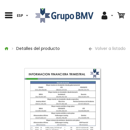
ESP
Detalles del producto
Volver a listado