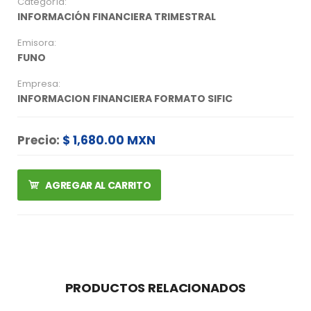
Categoría:
INFORMACIÓN FINANCIERA TRIMESTRAL
Emisora:
FUNO
Empresa:
INFORMACION FINANCIERA FORMATO SIFIC
Precio:
$ 1,680.00 MXN
AGREGAR AL CARRITO
PRODUCTOS RELACIONADOS