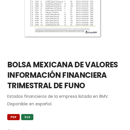
BOLSA MEXICANA DE VALORES
INFORMACIÓN FINANCIERA
TRIMESTRAL DE FUNO
Estados financieros de la empresa listada en BMV.
Disponible en español.
PDF
XLS