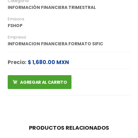
Categoría:
INFORMACIÓN FINANCIERA TRIMESTRAL
Emisora:
FSHOP
Empresa:
INFORMACION FINANCIERA FORMATO SIFIC
Precio:
$ 1,680.00 MXN
AGREGAR AL CARRITO
PRODUCTOS RELACIONADOS