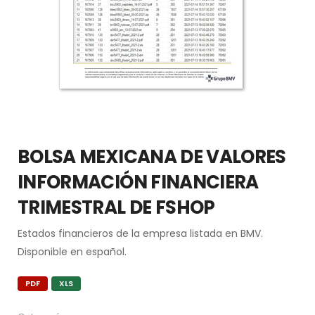
BOLSA MEXICANA DE VALORES
INFORMACIÓN FINANCIERA
TRIMESTRAL DE FSHOP
Estados financieros de la empresa listada en BMV.
Disponible en español.
PDF
XLS