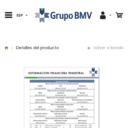
ESP
Detalles del producto
Volver a listado