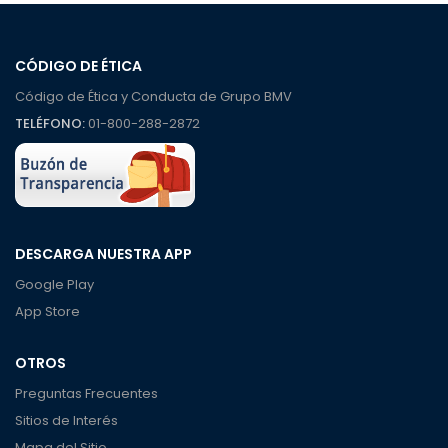
CÓDIGO DE ÉTICA
Código de Ética y Conducta de Grupo BMV
TELÉFONO:
01-800-288-2872
DESCARGA NUESTRA APP
Google Play
App Store
OTROS
Preguntas Frecuentes
Sitios de Interés
Mapa del Sitio