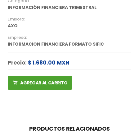
Categoría:
INFORMACIÓN FINANCIERA TRIMESTRAL
Emisora:
AXO
Empresa:
INFORMACION FINANCIERA FORMATO SIFIC
Precio:
$ 1,680.00 MXN
AGREGAR AL CARRITO
PRODUCTOS RELACIONADOS