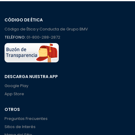
CÓDIGO DE ÉTICA
Código de Ética y Conducta de Grupo BMV
TELÉFONO:
01-800-288-2872
DESCARGA NUESTRA APP
Google Play
App Store
OTROS
Preguntas Frecuentes
Sitios de Interés
Mapa del Sitio