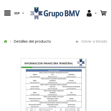
ESP
Detalles del producto
Volver a listado