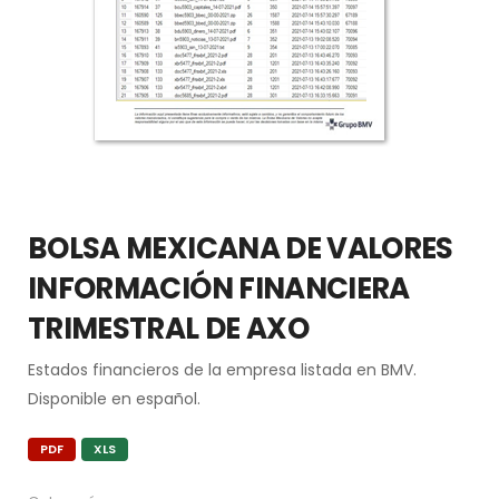
BOLSA MEXICANA DE VALORES
INFORMACIÓN FINANCIERA
TRIMESTRAL DE AXO
Estados financieros de la empresa listada en BMV.
Disponible en español.
PDF
XLS