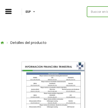
ESP
Detalles del producto