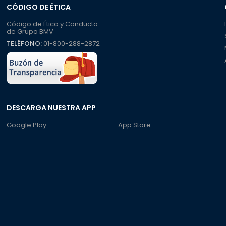
CÓDIGO DE ÉTICA
Código de Ética y Conducta
de Grupo BMV
TELÉFONO:
01-800-288-2872
DESCARGA NUESTRA APP
Google Play
App Store