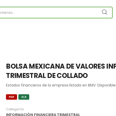
BOLSA MEXICANA DE VALORES I
TRIMESTRAL DE COLLADO
Estados financieros de la empresa listada en BMV. Disponible
PDF
XLS
Categoría:
INFORMACIÓN FINANCIERA TRIMESTRAL