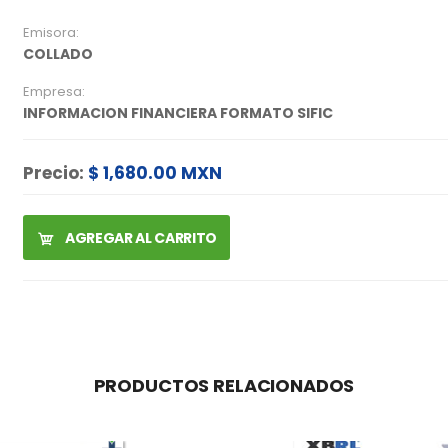
Emisora:
COLLADO
Empresa:
INFORMACION FINANCIERA FORMATO SIFIC
Precio:
$ 1,680.00 MXN
AGREGAR AL CARRITO
PRODUCTOS RELACIONADOS