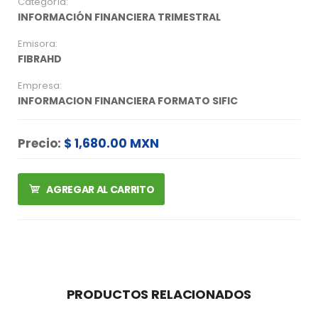
Categoría:
INFORMACIÓN FINANCIERA TRIMESTRAL
Emisora:
FIBRAHD
Empresa:
INFORMACION FINANCIERA FORMATO SIFIC
Precio:
$ 1,680.00 MXN
AGREGAR AL CARRITO
PRODUCTOS RELACIONADOS