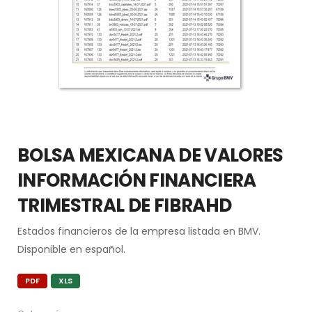
BOLSA MEXICANA DE VALORES
INFORMACIÓN FINANCIERA
TRIMESTRAL DE FIBRAHD
Estados financieros de la empresa listada en BMV.
Disponible en español.
PDF
XLS