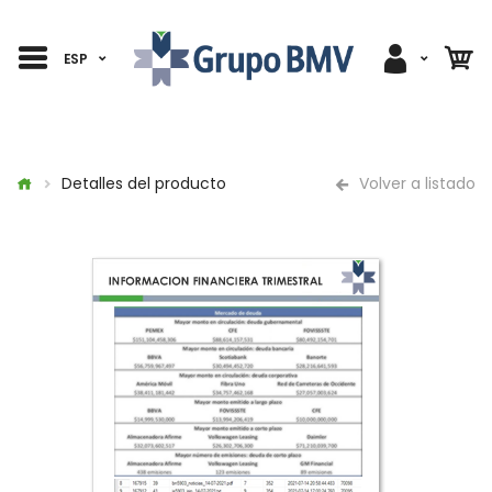
ESP
Detalles del producto
Volver a listado