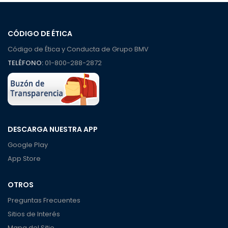
CÓDIGO DE ÉTICA
Código de Ética y Conducta de Grupo BMV
TELÉFONO:
01-800-288-2872
DESCARGA NUESTRA APP
Google Play
App Store
OTROS
Preguntas Frecuentes
Sitios de Interés
Mapa del Sitio