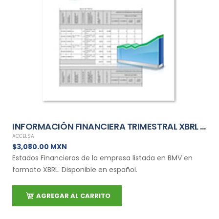
INFORMACIÓN FINANCIERA TRIMESTRAL XBRL DE ACCELSA
ACCELSA
$3,080.00 MXN
Estados Financieros de la empresa listada en BMV en
formato XBRL. Disponible en español.
AGREGAR AL CARRITO