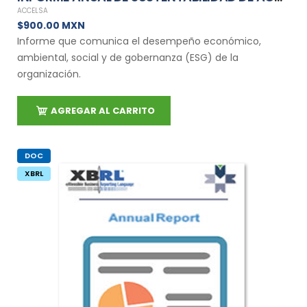
ACCELSA
$900.00 MXN
Informe que comunica el desempeño económico,
ambiental, social y de gobernanza (ESG) de la
organización.
AGREGAR AL CARRITO
DOC
XBRL