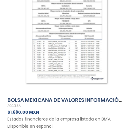
BOLSA MEXICANA DE VALORES INFORMACIÓN FINANCIERA TRIMESTRAL DE ACCELSA
ACCELSA
$1,680.00 MXN
Estados financieros de la empresa listada en BMV.
Disponible en español.