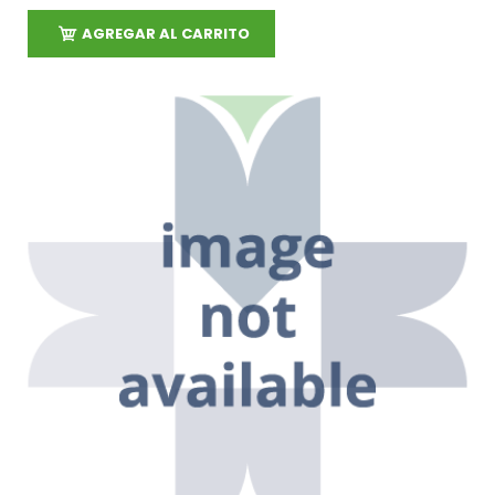
AGREGAR AL CARRITO