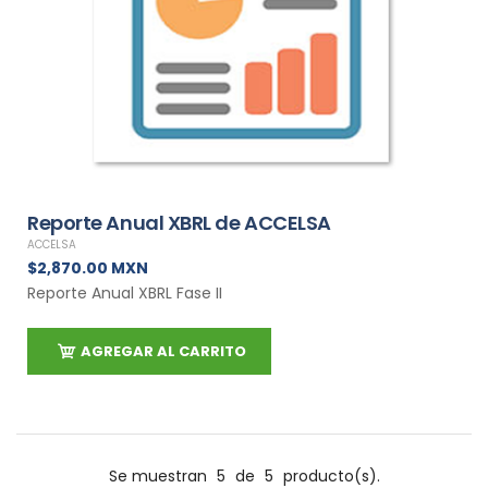
Reporte Anual XBRL de ACCELSA
ACCELSA
$2,870.00 MXN
Reporte Anual XBRL Fase II
AGREGAR AL CARRITO
Se muestran
5
de
5
producto(s).