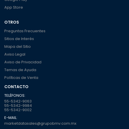
App Store
OTROS
Preguntas Frecuentes
Sitios de Interés
Mapa del Sitio
Aviso Legal
Aviso de Privacidad
Temas de Ayuda
Políticas de Venta
CONTACTO
TELÉFONOS:
55-5342-9063
55-5342-9984
55-5342-9002
E-MAIL:
marketdatasales@grupobmv.com.mx