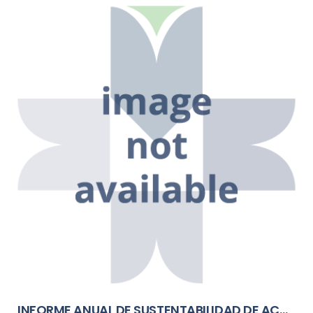
INFORME ANUAL DE SUSTENTABILIDAD DE ACCELSA