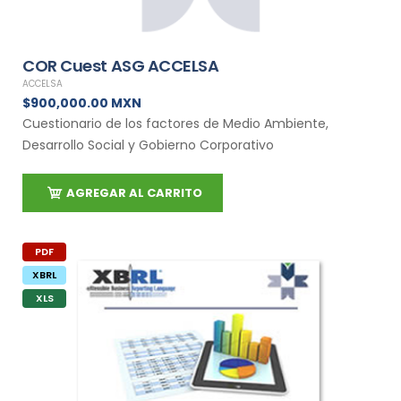
COR Cuest ASG ACCELSA
ACCELSA
$900,000.00 MXN
Cuestionario de los factores de Medio Ambiente,
Desarrollo Social y Gobierno Corporativo
AGREGAR AL CARRITO
PDF
XBRL
XLS