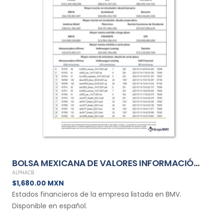
BOLSA MEXICANA DE VALORES INFORMACIÓN FINANCIERA MENSUAL DE ALPHACB
ALPHACB
$1,680.00 MXN
Estados financieros de la empresa listada en BMV.
Disponible en español.