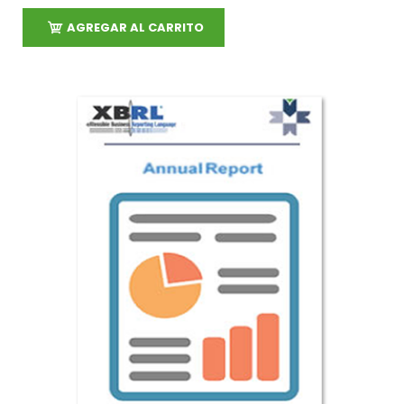
AGREGAR AL CARRITO