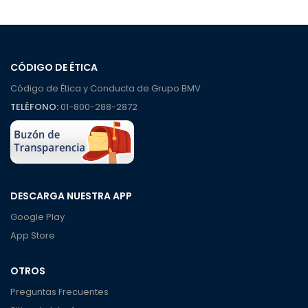
CÓDIGO DE ÉTICA
Código de Ética y Conducta de Grupo BMV
TELÉFONO:
01-800-288-2872
DESCARGA NUESTRA APP
Google Play
App Store
OTROS
Preguntas Frecuentes