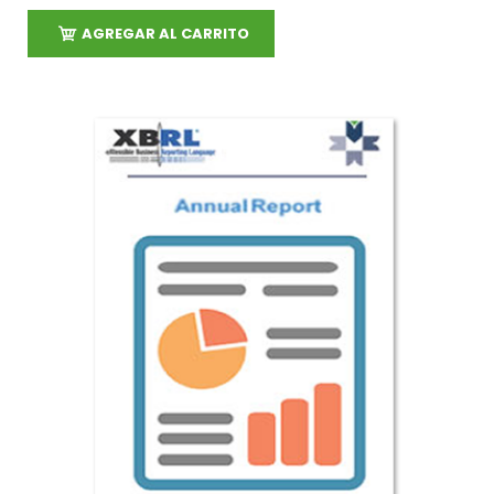
AGREGAR AL CARRITO