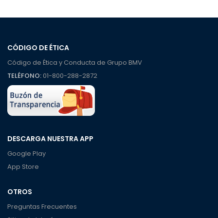
CÓDIGO DE ÉTICA
Código de Ética y Conducta de Grupo BMV
TELÉFONO:
01-800-288-2872
DESCARGA NUESTRA APP
Google Play
App Store
OTROS
Preguntas Frecuentes