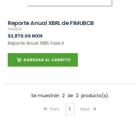
Reporte Anual XBRL de FIMUBCB
FIMUBCB
$2,870.00 MXN
Reporte Anual XBRL Fase II
AGREGAR AL CARRITO
Se muestran
2
de
2
producto(s).
Prev
1
Next