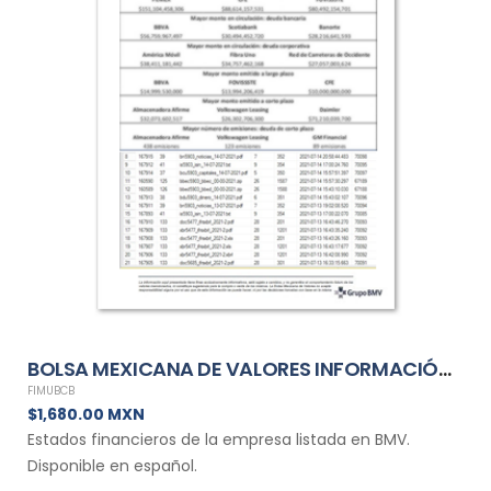
BOLSA MEXICANA DE VALORES INFORMACIÓN FINANCIERA MENSUAL DE FIMUBCB
FIMUBCB
$1,680.00 MXN
Estados financieros de la empresa listada en BMV.
Disponible en español.