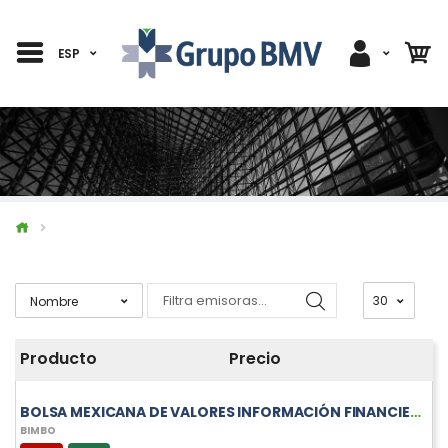
ESP
Producto
Precio
BOLSA MEXICANA DE VALORES INFORMACIÓN FINANCIERA TRIMESTRAL DE BIMBO
BIMBO