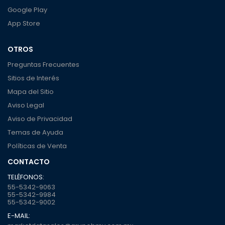
Google Play
App Store
OTROS
Preguntas Frecuentes
Sitios de Interés
Mapa del Sitio
Aviso Legal
Aviso de Privacidad
Temas de Ayuda
Políticas de Venta
CONTACTO
TELÉFONOS:
55-5342-9063
55-5342-9984
55-5342-9002
E-MAIL: