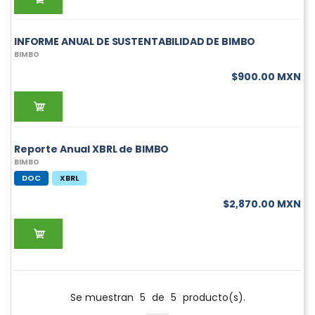
INFORME ANUAL DE SUSTENTABILIDAD DE BIMBO
BIMBO
$900.00 MXN
Reporte Anual XBRL de BIMBO
BIMBO
DOC
XBRL
$2,870.00 MXN
Se muestran
5
de
5
producto(s).