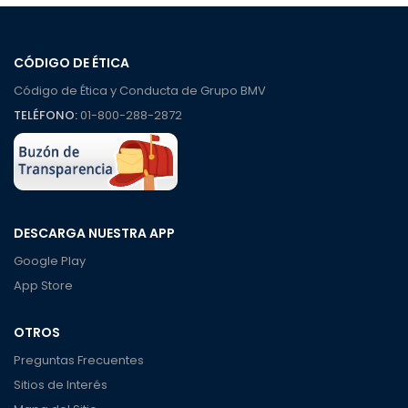
CÓDIGO DE ÉTICA
Código de Ética y Conducta de Grupo BMV
TELÉFONO:
01-800-288-2872
DESCARGA NUESTRA APP
Google Play
App Store
OTROS
Preguntas Frecuentes
Sitios de Interés