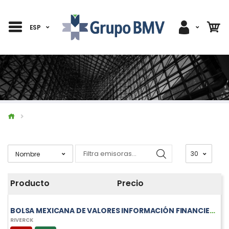
ESP
Producto
Precio
BOLSA MEXICANA DE VALORES INFORMACIÓN FINANCIERA TRIMESTRAL DE RIVERCK
RIVERCK