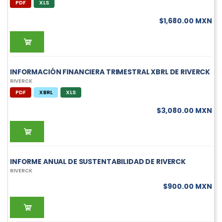
PDF
XLS
$1,680.00 MXN
INFORMACIÓN FINANCIERA TRIMESTRAL XBRL DE RIVERCK
RIVERCK
PDF
XBRL
XLS
$3,080.00 MXN
INFORME ANUAL DE SUSTENTABILIDAD DE RIVERCK
RIVERCK
$900.00 MXN