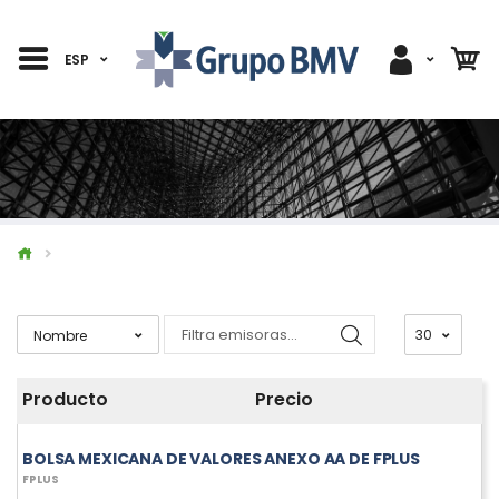
ESP
Producto
Precio
BOLSA MEXICANA DE VALORES ANEXO AA DE FPLUS
FPLUS