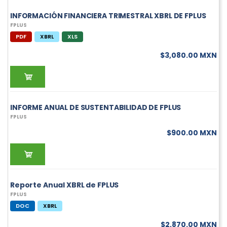
INFORMACIÓN FINANCIERA TRIMESTRAL XBRL DE FPLUS
FPLUS
PDF
XBRL
XLS
$3,080.00 MXN
INFORME ANUAL DE SUSTENTABILIDAD DE FPLUS
FPLUS
$900.00 MXN
Reporte Anual XBRL de FPLUS
FPLUS
DOC
XBRL
$2,870.00 MXN