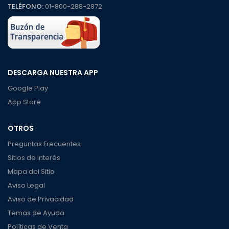
TELÉFONO:
01-800-288-2872
DESCARGA NUESTRA APP
Google Play
App Store
OTROS
Preguntas Frecuentes
Sitios de Interés
Mapa del Sitio
Aviso Legal
Aviso de Privacidad
Temas de Ayuda
Políticas de Venta