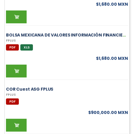
$1,680.00 MXN
BOLSA MEXICANA DE VALORES INFORMACIÓN FINANCIERA TRIMESTRAL DE FPLUS
FPLUS
PDF
XLS
$1,680.00 MXN
COR Cuest ASG FPLUS
FPLUS
PDF
$900,000.00 MXN