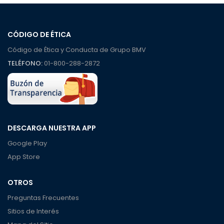
CÓDIGO DE ÉTICA
Código de Ética y Conducta de Grupo BMV
TELÉFONO:
01-800-288-2872
DESCARGA NUESTRA APP
Google Play
App Store
OTROS
Preguntas Frecuentes
Sitios de Interés