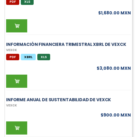
PDF
XLS
$1,680.00 MXN
INFORMACIÓN FINANCIERA TRIMESTRAL XBRL DE VEXCK
VEXCK
PDF
XBRL
XLS
$3,080.00 MXN
INFORME ANUAL DE SUSTENTABILIDAD DE VEXCK
VEXCK
$900.00 MXN