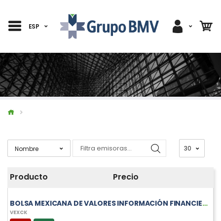
ESP
Producto
Precio
BOLSA MEXICANA DE VALORES INFORMACIÓN FINANCIERA TRIMESTRAL DE VEXCK
VEXCK